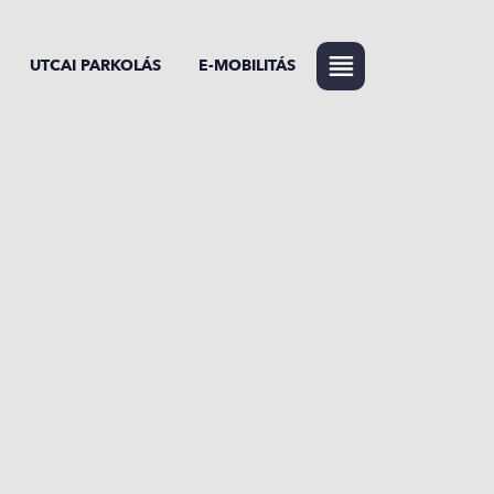
UTCAI PARKOLÁS
E-MOBILITÁS