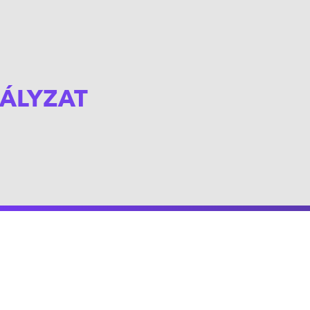
ÁLYZAT