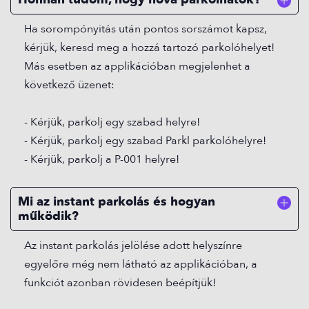
Ha sorompónyitás után pontos sorszámot kapsz,
kérjük, keresd meg a hozzá tartozó parkolóhelyet!
Más esetben az applikációban megjelenhet a
következő üzenet:
- Kérjük, parkolj egy szabad helyre!
- Kérjük, parkolj egy szabad Parkl parkolóhelyre!
- Kérjük, parkolj a P-001 helyre!
Mi az instant parkolás és hogyan
működik?
Az instant parkolás jelölése adott helyszínre
egyelőre még nem látható az applikációban, a
funkciót azonban rövidesen beépítjük!