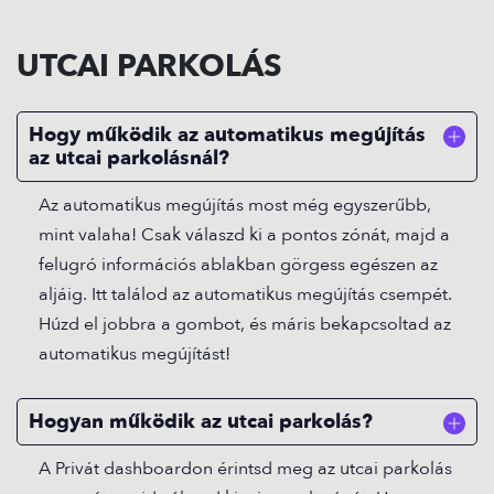
UTCAI PARKOLÁS
Hogy működik az automatikus megújítás
az utcai parkolásnál?
Az automatikus megújítás most még egyszerűbb,
mint valaha! Csak válaszd ki a pontos zónát, majd a
felugró információs ablakban görgess egészen az
aljáig. Itt találod az automatikus megújítás csempét.
Húzd el jobbra a gombot, és máris bekapcsoltad az
automatikus megújítást!
Hogyan működik az utcai parkolás?
A Privát dashboardon érintsd meg az utcai parkolás