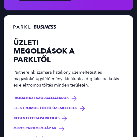
ÜZLETI
MEGOLDÁSOK A
PARKLTŐL
Partnereink számára hatékony üzemeltetést és
magasfokú ügyfélélményt kínálunk a digitális parkolás
és elektromos töltés minden területén.
IRODAHÁZI SZOLGÁLTATÁSOK
ELEKTROMOS TÖLTŐ ÜZEMELTETÉS
CÉGES FLOTTAPARKOLÁS
OKOS PARKOLÓHÁZAK